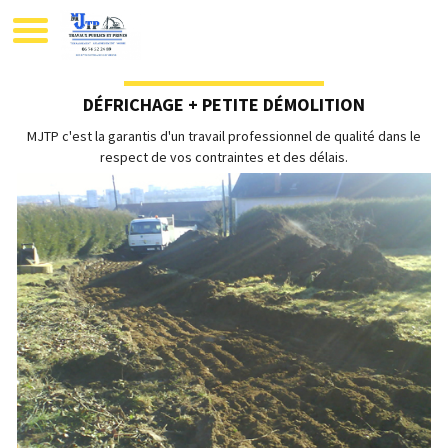
MJTP AIXE SUR VIENNE
DÉFRICHAGE + PETITE DÉMOLITION
MJTP c'est la garantis d'un travail professionnel de qualité dans le
respect de vos contraintes et des délais.