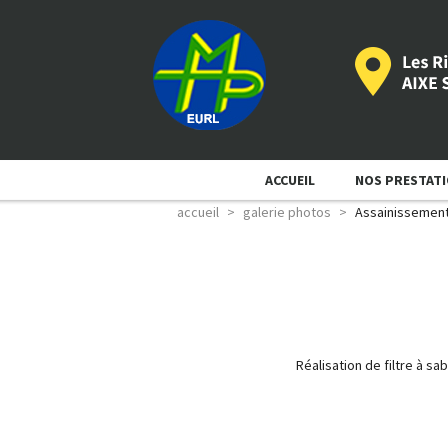
ACCUEIL
NOS PRESTAT
accueil
galerie photos
Assainissemen
Réalisation de filtre à s