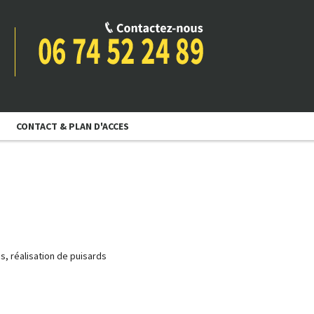
CONTACT & PLAN D'ACCES
s, réalisation de puisards